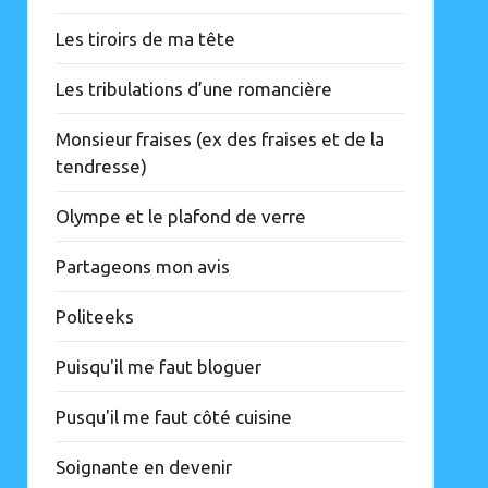
Les tiroirs de ma tête
Les tribulations d’une romancière
Monsieur fraises (ex des fraises et de la
tendresse)
Olympe et le plafond de verre
Partageons mon avis
Politeeks
Puisqu'il me faut bloguer
Pusqu'il me faut côté cuisine
Soignante en devenir