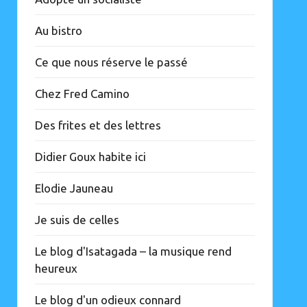
Au bistro
Ce que nous réserve le passé
Chez Fred Camino
Des frites et des lettres
Didier Goux habite ici
Elodie Jauneau
Je suis de celles
Le blog d'Isatagada – la musique rend
heureux
Le blog d'un odieux connard