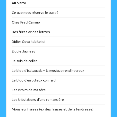
Au bistro
Ce que nous réserve le passé
Chez Fred Camino
Des frites et des lettres
Didier Goux habite ici
Elodie Jauneau
Je suis de celles
Le blog d'Isatagada – la musique rend heureux
Le blog d'un odieux connard
Les tiroirs de ma tête
Les tribulations d’une romancière
Monsieur fraises (ex des fraises et de la tendresse)