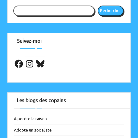
Rechercher
Suivez-moi
Facebook
Les blogs des copains
A perdre la raison
Adopte un socialiste