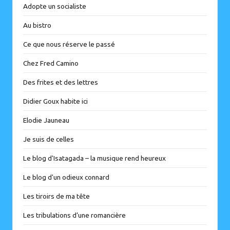
Adopte un socialiste
Au bistro
Ce que nous réserve le passé
Chez Fred Camino
Des frites et des lettres
Didier Goux habite ici
Elodie Jauneau
Je suis de celles
Le blog d'Isatagada – la musique rend heureux
Le blog d'un odieux connard
Les tiroirs de ma tête
Les tribulations d’une romancière