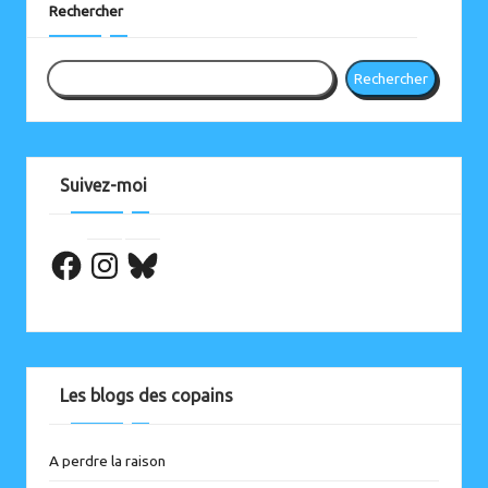
Rechercher
Rechercher
Suivez-moi
Facebook
Les blogs des copains
A perdre la raison