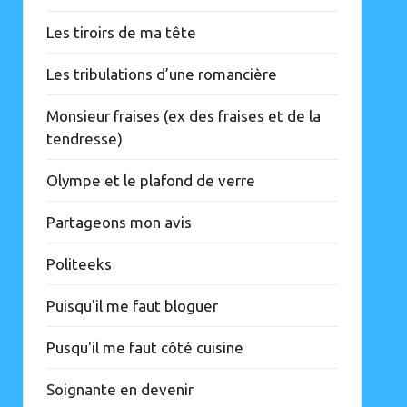
Les tiroirs de ma tête
Les tribulations d’une romancière
Monsieur fraises (ex des fraises et de la
tendresse)
Olympe et le plafond de verre
Partageons mon avis
Politeeks
Puisqu'il me faut bloguer
Pusqu'il me faut côté cuisine
Soignante en devenir