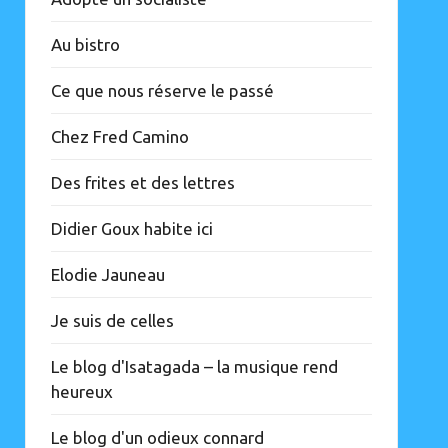
Au bistro
Ce que nous réserve le passé
Chez Fred Camino
Des frites et des lettres
Didier Goux habite ici
Elodie Jauneau
Je suis de celles
Le blog d'Isatagada – la musique rend
heureux
Le blog d'un odieux connard