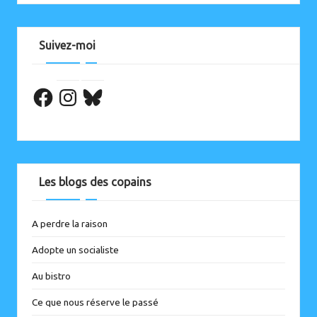
Suivez-moi
Facebook
Les blogs des copains
A perdre la raison
Adopte un socialiste
Au bistro
Ce que nous réserve le passé