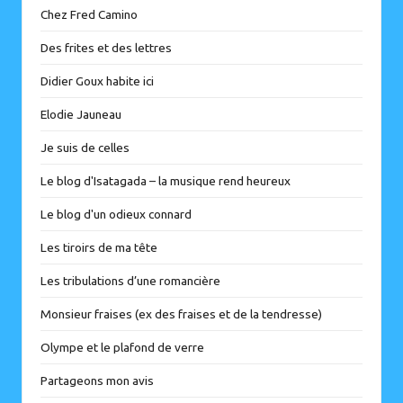
Chez Fred Camino
Des frites et des lettres
Didier Goux habite ici
Elodie Jauneau
Je suis de celles
Le blog d'Isatagada – la musique rend heureux
Le blog d'un odieux connard
Les tiroirs de ma tête
Les tribulations d’une romancière
Monsieur fraises (ex des fraises et de la tendresse)
Olympe et le plafond de verre
Partageons mon avis