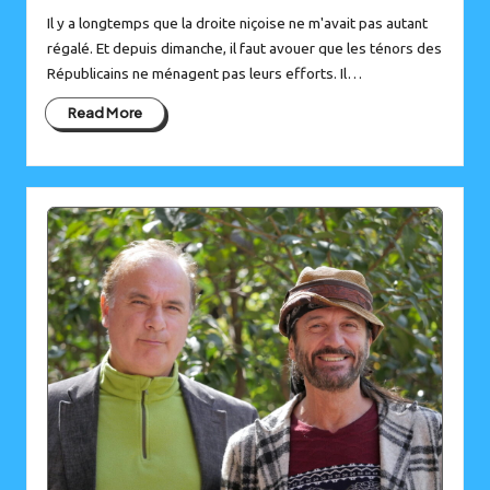
Il y a longtemps que la droite niçoise ne m'avait pas autant
régalé. Et depuis dimanche, il faut avouer que les ténors des
Républicains ne ménagent pas leurs efforts. Il…
Read More