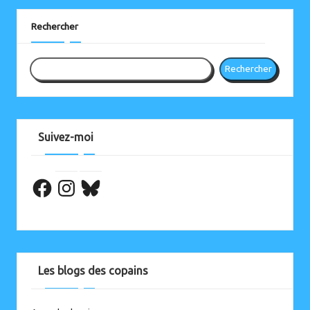
Instagram
Bluesky
Rechercher
Rechercher
Suivez-moi
Facebook
Les blogs des copains