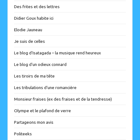
Des frites et des lettres
Didier Goux habite ici
Elodie Jauneau
Je suis de celles
Le blog d'Isatagada – la musique rend heureux
Le blog d'un odieux connard
Les tiroirs de ma tête
Les tribulations d’une romancière
Monsieur fraises (ex des fraises et de la tendresse)
Olympe et le plafond de verre
Partageons mon avis
Politeeks