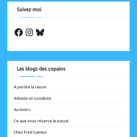
Suivez-moi
Facebook
Les blogs des copains
A perdre la raison
Adopte un socialiste
Au bistro
Ce que nous réserve le passé
Chez Fred Camino