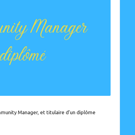
ommunity Manager, et titulaire d’un
diplôme