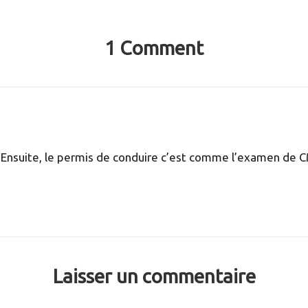
1 Comment
!!! Ensuite, le permis de conduire c’est comme l’examen de 
Laisser un commentaire