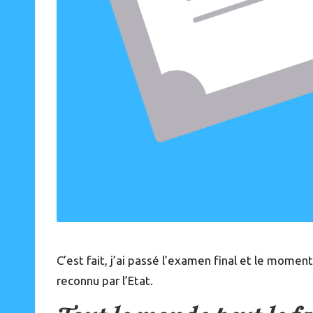
C’est fait, j’ai passé l’examen final et le momen
reconnu par l’Etat
.