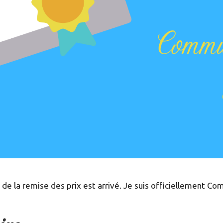
t de la remise des prix est arrivé. Je suis officiellement C