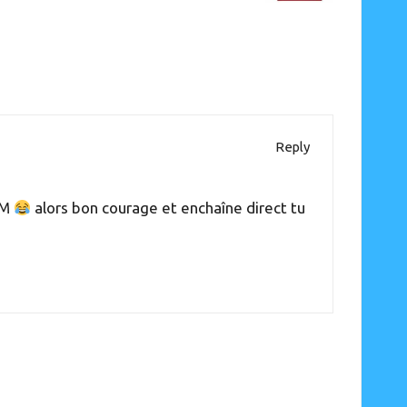
Reply
CM
alors bon courage et enchaîne direct tu