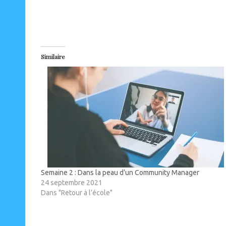
Similaire
Semaine 2 : Dans la peau d’un Community Manager
24 septembre 2021
Dans "Retour à l’école"