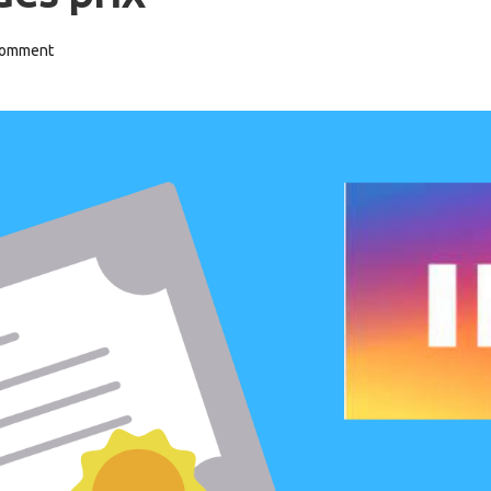
Comment