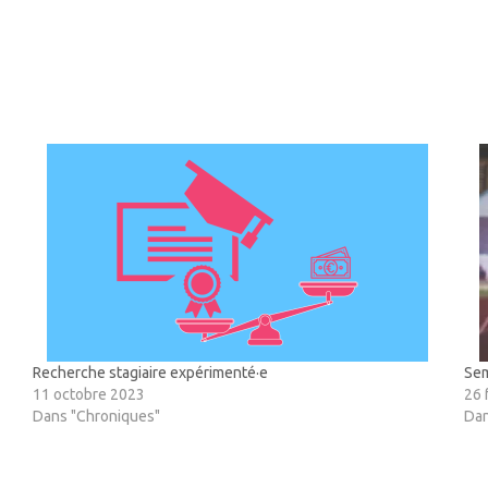
Recherche stagiaire expérimenté·e
Sem
11 octobre 2023
26 
Dans "Chroniques"
Dan