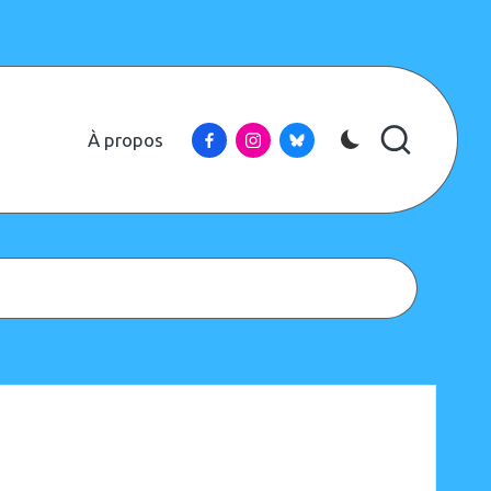
Facebook
Instagram
Bluesky
À propos