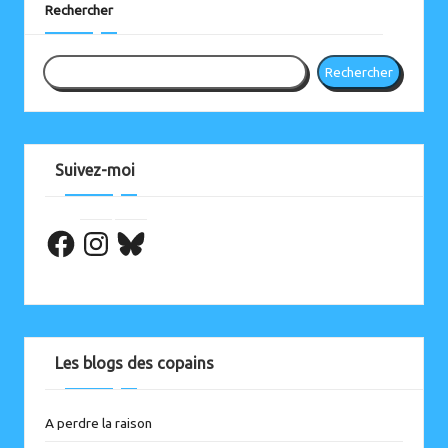
Rechercher
Rechercher
Suivez-moi
Facebook
Les blogs des copains
A perdre la raison