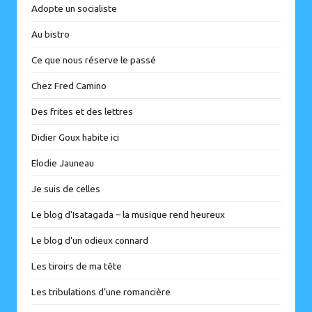
Adopte un socialiste
Au bistro
Ce que nous réserve le passé
Chez Fred Camino
Des frites et des lettres
Didier Goux habite ici
Elodie Jauneau
Je suis de celles
Le blog d'Isatagada – la musique rend heureux
Le blog d'un odieux connard
Les tiroirs de ma tête
Les tribulations d’une romancière