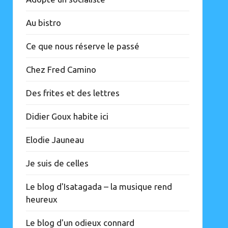
Au bistro
Ce que nous réserve le passé
Chez Fred Camino
Des frites et des lettres
Didier Goux habite ici
Elodie Jauneau
Je suis de celles
Le blog d'Isatagada – la musique rend
heureux
Le blog d'un odieux connard