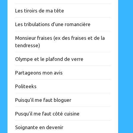
Les tiroirs de ma tête
Les tribulations d’une romancière
Monsieur fraises (ex des fraises et de la
tendresse)
Olympe et le plafond de verre
Partageons mon avis
Politeeks
Puisqu'il me faut bloguer
Pusqu'il me faut côté cuisine
Soignante en devenir