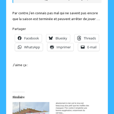
Par contre j’en connais pas mal qui ne savent pas encore
que la saison est terminée et peuvent arrêter de jouer …
Partager
Facebook
Bluesky
Threads
WhatsApp
Imprimer
E-mail
J’aime ça :
Similaire