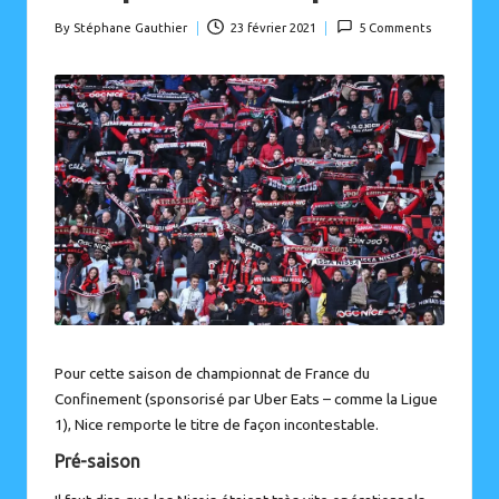
By
Stéphane Gauthier
23 février 2021
5 Comments
Posted
by
Pour cette saison de championnat de France du
Confinement (sponsorisé par Uber Eats – comme la Ligue
1), Nice remporte le titre de façon incontestable.
Pré-saison