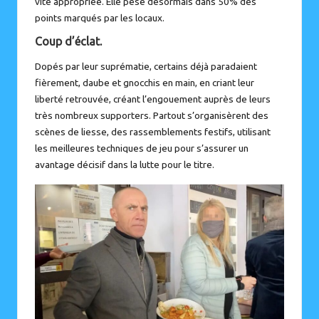
vite appropriée. Elle pèse désormais dans 50% des
points marqués par les locaux.
Coup d’éclat.
Dopés par leur suprématie, certains déjà paradaient
fièrement, daube et gnocchis en main, en criant leur
liberté retrouvée, créant l’engouement auprès de leurs
très nombreux supporters. Partout s’organisèrent des
scènes de liesse, des rassemblements festifs, utilisant
les meilleures techniques de jeu pour s’assurer un
avantage décisif dans la lutte pour le titre.