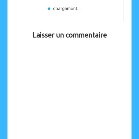
chargement…
Laisser un commentaire