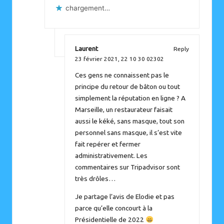
chargement…
Laurent
Reply
23 février 2021,
22 10 30 02302
Ces gens ne connaissent pas le
principe du retour de bâton ou tout
simplement la réputation en ligne ? A
Marseille, un restaurateur faisait
aussi le kéké, sans masque, tout son
personnel sans masque, il s’est vite
fait repérer et fermer
administrativement. Les
commentaires sur Tripadvisor sont
très drôles…
Je partage l’avis de Elodie et pas
parce qu’elle concourt à la
Présidentielle de 2022