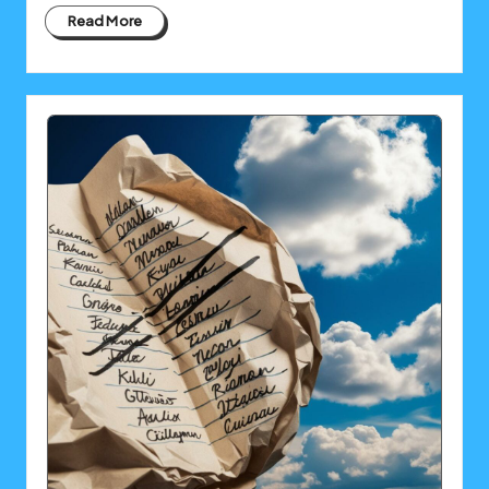
Read More