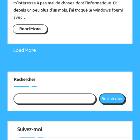
m'intéresse à pas mal de choses dont l'informatique. Et
depuis un peu plus d'un mois, j'ai troqué le Windows fourni
avec…
Read More
Load More
Instagram
Bluesky
Rechercher
Rechercher
Suivez-moi