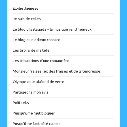
Elodie Jauneau
Je suis de celles
Le blog d'Isatagada – la musique rend heureux
Le blog d'un odieux connard
Les tiroirs de ma tête
Les tribulations d’une romancière
Monsieur fraises (ex des fraises et de la tendresse)
Olympe et le plafond de verre
Partageons mon avis
Politeeks
Puisqu'il me faut bloguer
Pusqu'il me faut côté cuisine