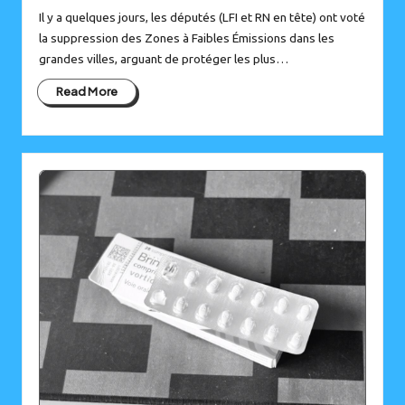
Il y a quelques jours, les députés (LFI et RN en tête) ont voté
la suppression des Zones à Faibles Émissions dans les
grandes villes, arguant de protéger les plus…
Read More