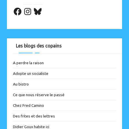
Facebook
Les blogs des copains
A perdre la raison
Adopte un socialiste
Au bistro
Ce que nous réserve le passé
Chez Fred Camino
Des frites et des lettres
Didier Goux habite ici