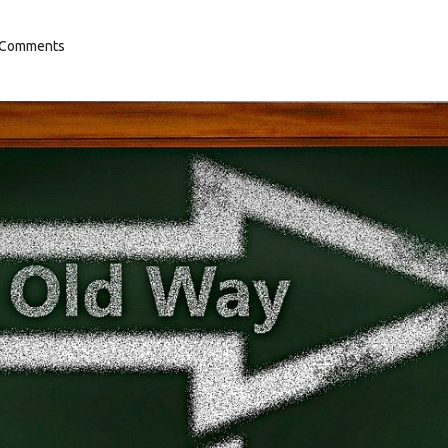
 Comments