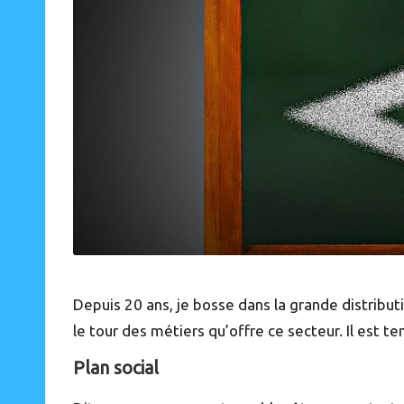
Depuis 20 ans, je bosse dans la grande distribut
le tour des métiers qu’offre ce secteur. Il est t
Plan social