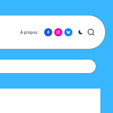
Facebook
Instagram
Bluesky
À propos