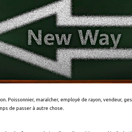
ion. Poissonnier, maraîcher, employé de rayon, vendeur, ges
emps de passer à autre chose.