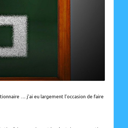
tionnaire … j’ai eu largement l’occasion de faire