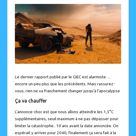
by
Le dernier rapport publié par le GIEC est alarmiste
…
encore un peu plus que les précédents. Mais rassurez-
vous, rien ne va franchement changer jusqu’à l’apocalypse
Ça va chauffer
L’annonce-choc est que nous allons atteindre les 1,5°C
supplémentaires, seuil maximum à ne pas dépasser pour
limiter la catastrophe.. 10 ans avant la date annoncée. On
espérait y arriver pour 2040, finalement ça sera fait à la