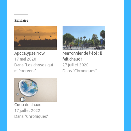
Similaire
Apocalypse Now
Marronnier de l’été : il
17 mai 2020
fait chaud !
Dans "Les choses qui
27 juillet 2020
m'énervent"
Dans "Chroniques"
Coup de chaud
17 juillet 2022
Dans "Chroniques"