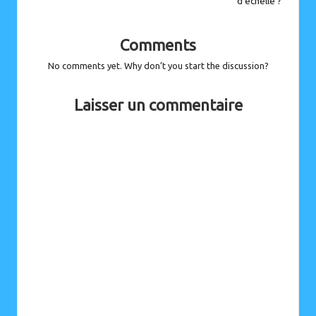
d’échelle ?
Comments
No comments yet. Why don’t you start the discussion?
Laisser un commentaire