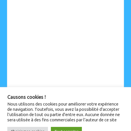
Causons cookies !
Nous utilisons des cookies pour améliorer votre expérience
de navigation. Toutefois, vous avez la possibilité d'accepter
l'utilisation de tout ou partie d'entre eux. Aucune donnée ne
sera utilisée à des fins commerciales par l'auteur de ce site