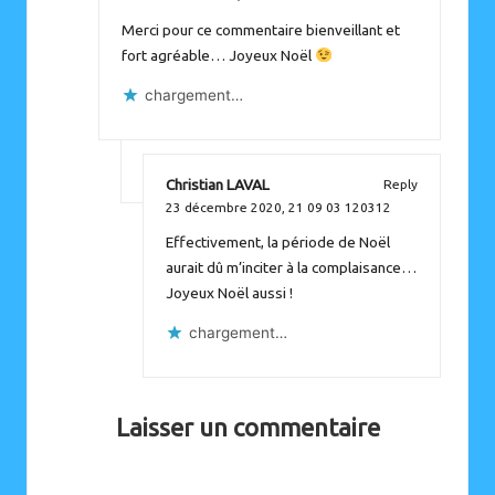
Merci pour ce commentaire bienveillant et
fort agréable… Joyeux Noël
chargement…
Christian LAVAL
Reply
23 décembre 2020,
21 09 03 120312
Effectivement, la période de Noël
aurait dû m’inciter à la complaisance…
Joyeux Noël aussi !
chargement…
Laisser un commentaire