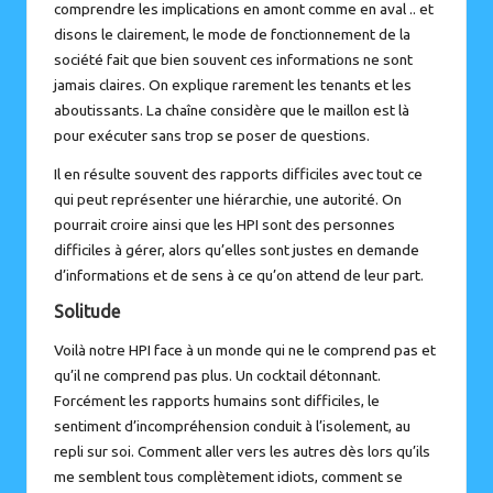
comprendre les implications en amont comme en aval .. et
disons le clairement, le mode de fonctionnement de la
société fait que bien souvent ces informations ne sont
jamais claires. On explique rarement les tenants et les
aboutissants. La chaîne considère que le maillon est là
pour exécuter sans trop se poser de questions.
Il en résulte souvent des rapports difficiles avec tout ce
qui peut représenter une hiérarchie, une autorité. On
pourrait croire ainsi que les HPI sont des personnes
difficiles à gérer, alors qu’elles sont justes en demande
d’informations et de sens à ce qu’on attend de leur part.
Solitude
Voilà notre HPI face à un monde qui ne le comprend pas et
qu’il ne comprend pas plus. Un cocktail détonnant.
Forcément les rapports humains sont difficiles, le
sentiment d’incompréhension conduit à l’isolement, au
repli sur soi. Comment aller vers les autres dès lors qu’ils
me semblent tous complètement idiots, comment se