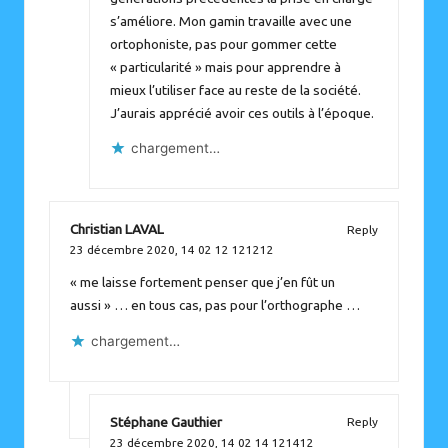
s’améliore. Mon gamin travaille avec une
ortophoniste, pas pour gommer cette
« particularité » mais pour apprendre à
mieux l’utiliser face au reste de la société.
J’aurais apprécié avoir ces outils à l’époque.
chargement…
Christian LAVAL
Reply
23 décembre 2020,
14 02 12 121212
« me laisse fortement penser que j’en fût un
aussi » … en tous cas, pas pour l’orthographe …
chargement…
Stéphane Gauthier
Reply
23 décembre 2020,
14 02 14 121412