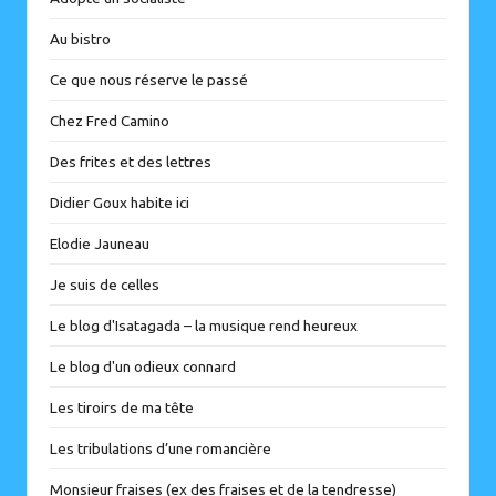
Au bistro
Ce que nous réserve le passé
Chez Fred Camino
Des frites et des lettres
Didier Goux habite ici
Elodie Jauneau
Je suis de celles
Le blog d'Isatagada – la musique rend heureux
Le blog d'un odieux connard
Les tiroirs de ma tête
Les tribulations d’une romancière
Monsieur fraises (ex des fraises et de la tendresse)