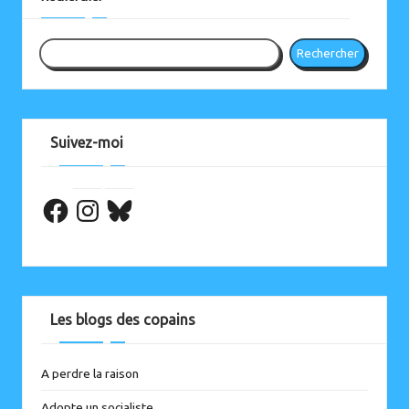
Rechercher
Suivez-moi
Facebook
Les blogs des copains
A perdre la raison
Adopte un socialiste