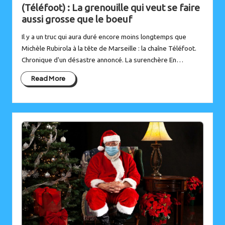
in
(Téléfoot) : La grenouille qui veut se faire
aussi grosse que le boeuf
Il y a un truc qui aura duré encore moins longtemps que
Michèle Rubirola à la tête de Marseille : la chaîne Téléfoot.
Chronique d'un désastre annoncé. La surenchère En…
Read More