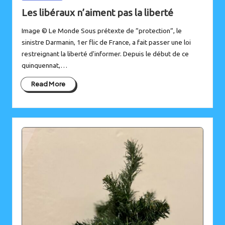
in
Les libéraux n’aiment pas la liberté
Image © Le Monde Sous prétexte de “protection“, le
sinistre Darmanin, 1er flic de France, a fait passer une loi
restreignant la liberté d'informer. Depuis le début de ce
quinquennat,…
Read More