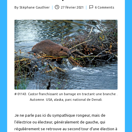
By
Stéphane Gauthier
27 février 2021
6 Comments
Posted
by
# 01143. Castor franchissant un barrage en tractant une branche .
Automne. USA, alaska, parc national de Denali.
Je ne parle pas ici du sympathique rongeur, mais de
l’électrice ou électeur, généralement de gauche, qui
régulièrement se retrouve au second tour d’une élection à