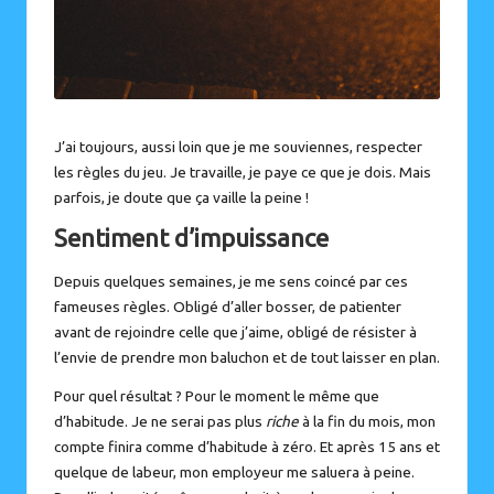
J’ai toujours, aussi loin que je me souviennes, respecter
les règles du jeu. Je travaille, je paye ce que je dois. Mais
parfois, je doute que ça vaille la peine !
Sentiment d’impuissance
Depuis quelques semaines, je me sens coincé par ces
fameuses règles. Obligé
d’aller bosser
, de patienter
avant de rejoindre celle que j’aime, obligé de résister à
l’envie de prendre mon baluchon et de tout laisser en plan.
Pour quel résultat ? Pour le moment le même que
d’habitude. Je ne serai pas plus
riche
à la fin du mois, mon
compte finira comme d’habitude à zéro. Et après 15 ans et
quelque de labeur, mon employeur me saluera à peine.