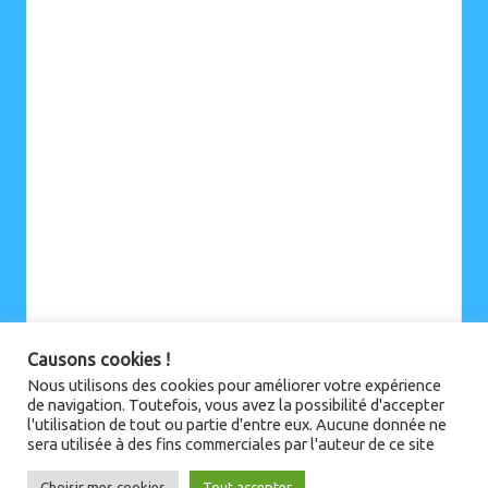
Causons cookies !
Nous utilisons des cookies pour améliorer votre expérience
de navigation. Toutefois, vous avez la possibilité d'accepter
l'utilisation de tout ou partie d'entre eux. Aucune donnée ne
sera utilisée à des fins commerciales par l'auteur de ce site
Choisir mes cookies
Tout accepter