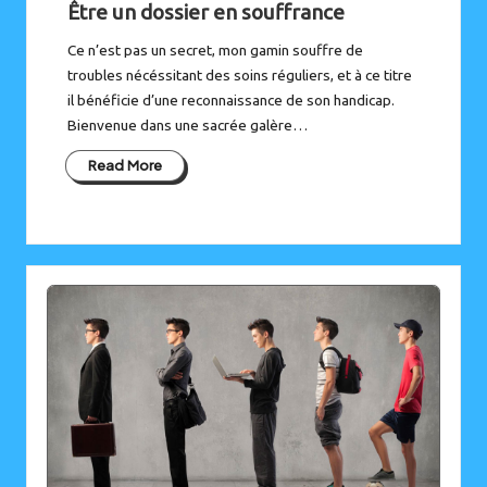
Être un dossier en souffrance
Ce n’est pas un secret, mon gamin souffre de
troubles nécéssitant des soins réguliers, et à ce titre
il bénéficie d’une reconnaissance de son handicap.
Bienvenue dans une sacrée galère…
Read More