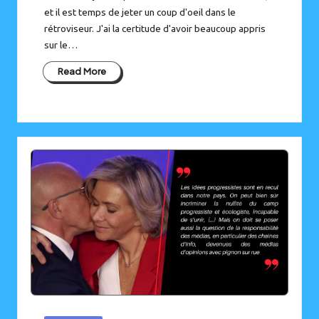
et il est temps de jeter un coup d'oeil dans le
rétroviseur. J'ai la certitude d'avoir beaucoup appris
sur le…
Read More