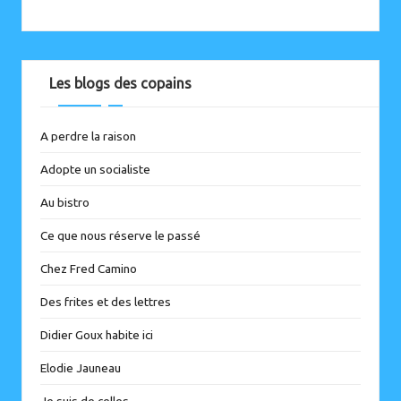
Les blogs des copains
A perdre la raison
Adopte un socialiste
Au bistro
Ce que nous réserve le passé
Chez Fred Camino
Des frites et des lettres
Didier Goux habite ici
Elodie Jauneau