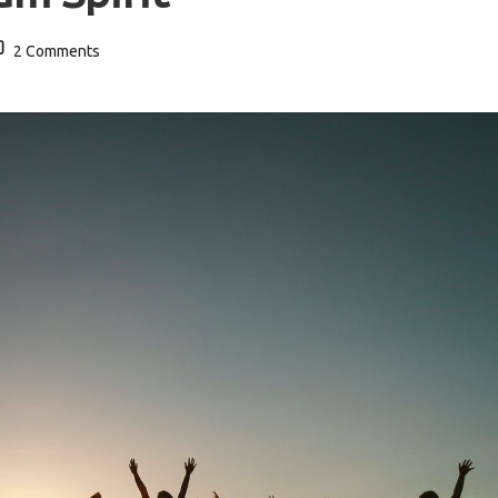
2 Comments