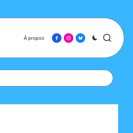
Facebook
Instagram
Bluesky
À propos