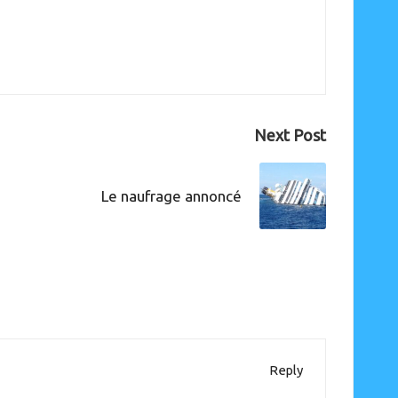
Next Post
Le naufrage annoncé
Reply