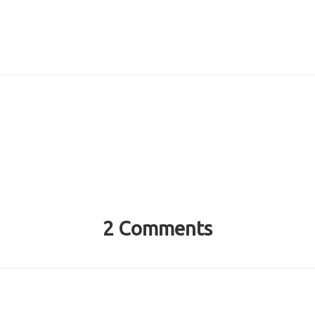
2 Comments