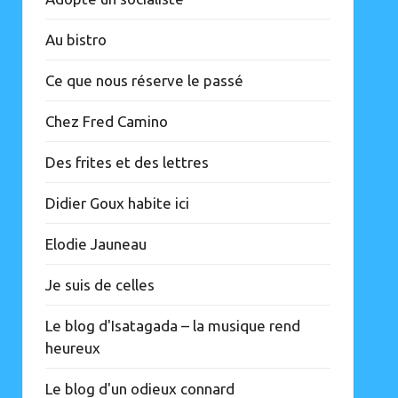
Au bistro
Ce que nous réserve le passé
Chez Fred Camino
Des frites et des lettres
Didier Goux habite ici
Elodie Jauneau
Je suis de celles
Le blog d'Isatagada – la musique rend
heureux
Le blog d'un odieux connard