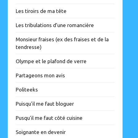
Les tiroirs de ma tête
Les tribulations d’une romancière
Monsieur fraises (ex des fraises et de la
tendresse)
Olympe et le plafond de verre
Partageons mon avis
Politeeks
Puisqu'il me faut bloguer
Pusqu'il me faut côté cuisine
Soignante en devenir