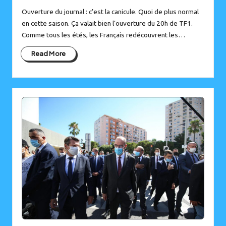
Ouverture du journal : c’est la canicule. Quoi de plus normal
en cette saison. Ça valait bien l’ouverture du 20h de TF1.
Comme tous les étés, les Français redécouvrent les…
Read More