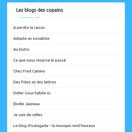
Les blogs des copains
A perdre la raison
Adopte un socialiste
Au bistro
Ce que nous réserve le passé
Chez Fred Camino
Des frites et des lettres
Didier Goux habite ici
Elodie Jauneau
Je suis de celles
Le blog d'Isatagada – la musique rend heureux