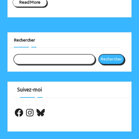
Read More
Instagram
Bluesky
Rechercher
Rechercher
Suivez-moi
Facebook