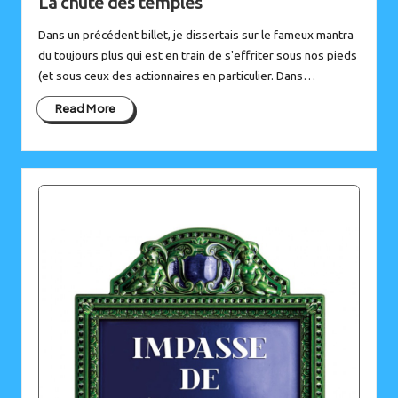
La chute des temples
Dans un précédent billet, je dissertais sur le fameux mantra
du toujours plus qui est en train de s'effriter sous nos pieds
(et sous ceux des actionnaires en particulier. Dans…
Read More