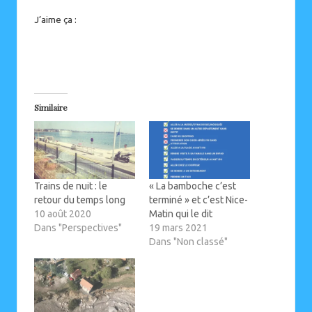
J’aime ça :
Similaire
Trains de nuit : le
« La bamboche c’est
retour du temps long
terminé » et c’est Nice-
10 août 2020
Matin qui le dit
Dans "Perspectives"
19 mars 2021
Dans "Non classé"